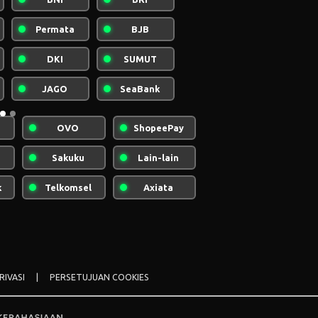
OVO
ShopeePay
Sakuku
Lain-lain
k
Telkomsel
Axiata
Rp.7,401,000
Rp.6,327,000
RIVASI
|
PERSETUJUAN COOKIES
Rp.10,890,000