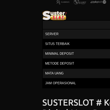
bali*** | Deposit:
rach*** | Deposit:
meli*** | Deposit:
SERVER
puspa***i | Deposit:
SITUS TERBAIK
em*** | Deposit:
MINIMAL DEPOSIT
jasm*** | Deposit:
METODE DEPOSIT
hil*** | Deposit:
MATA UANG
mahe***a | Deposit:
JAM OPERASIONAL
koko***u | Deposit:
SUSTERSLOT # Kec
nura*** | Deposit: