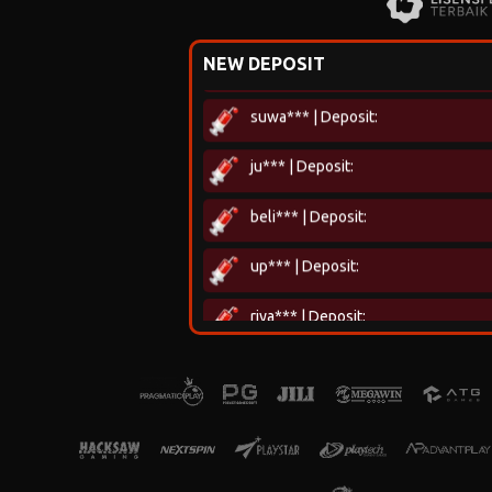
luki*** | Deposit:
suwa*** | Deposit:
NEW DEPOSIT
ju*** | Deposit:
beli*** | Deposit:
up*** | Deposit:
riya*** | Deposit:
oktav***i | Deposit:
kurni***n | Deposit:
ell*** | Deposit:
yuli*** | Deposit: