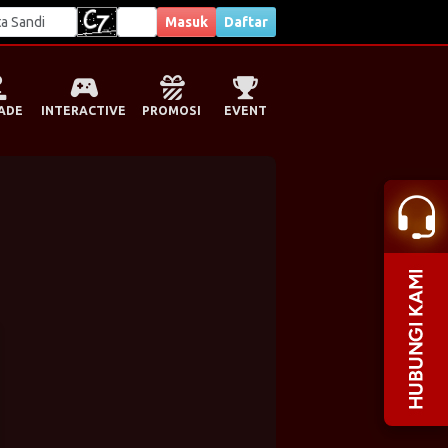
STERSLOT - PLATFORM PERMAINAN RESMI SEHAT DAN BERKUALITAS
Masuk
Daftar
ADE
INTERACTIVE
PROMOSI
EVENT