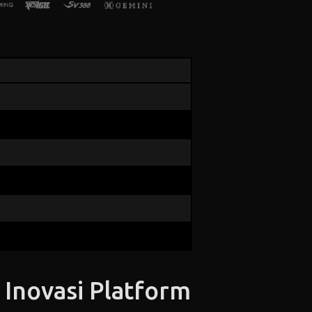
Rp.387,000
Rp.9,564,000
Rp.10,614,000
Rp.63,000
Rp.6,585,000
Rp.2,169,000
Rp.4,851,000
Rp.11,457,000
Rp.9,510,000
 Inovasi Platform
Rp.2,412,000