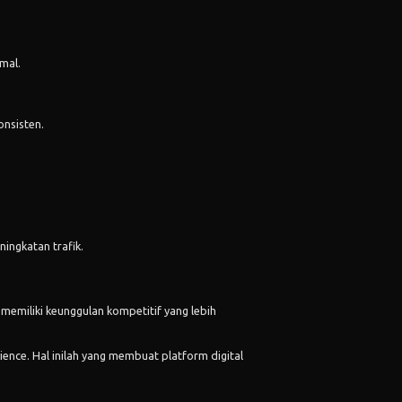
Rp.6,396,000
mal.
Rp.108,000
Rp.11,409,000
nsisten.
Rp.8,514,000
Rp.11,244,000
Rp.11,754,000
ingkatan trafik.
Rp.4,638,000
memiliki keunggulan kompetitif yang lebih
Rp.2,139,000
Rp.7,785,000
ience. Hal inilah yang membuat platform digital
Rp.10,221,000