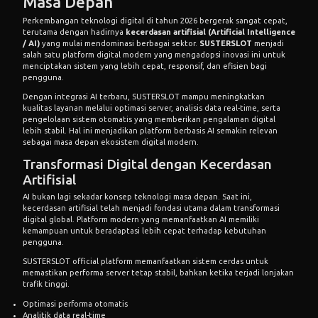
Masa Depan
Perkembangan teknologi digital di tahun 2026 bergerak sangat cepat,
terutama dengan hadirnya
kecerdasan artifisial (Artificial Intelligence
/ AI)
yang mulai mendominasi berbagai sektor.
SUSTERSLOT
menjadi
salah satu platform digital modern yang mengadopsi inovasi ini untuk
menciptakan sistem yang lebih cepat, responsif, dan efisien bagi
pengguna.
Dengan integrasi AI terbaru, SUSTERSLOT mampu meningkatkan
kualitas layanan melalui optimasi server, analisis data real-time, serta
pengelolaan sistem otomatis yang memberikan pengalaman digital
lebih stabil. Hal ini menjadikan platform berbasis AI semakin relevan
sebagai masa depan ekosistem digital modern.
Transformasi Digital dengan Kecerdasan
Artifisial
AI bukan lagi sekadar konsep teknologi masa depan. Saat ini,
kecerdasan artifisial telah menjadi fondasi utama dalam transformasi
digital global. Platform modern yang memanfaatkan AI memiliki
kemampuan untuk beradaptasi lebih cepat terhadap kebutuhan
pengguna.
SUSTERSLOT official platform
memanfaatkan sistem cerdas untuk
memastikan performa server tetap stabil, bahkan ketika terjadi lonjakan
trafik tinggi.
Optimasi performa otomatis
Analitik data real-time