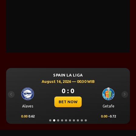
SPAIN LA LIGA
August 16, 2026 — 00:30 WIB
0 : 0
Previous
Next
BET NOW
Alaves
Getafe
0.00
0.62
0.00
-0.72