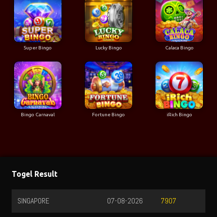
Super Bingo
Lucky Bingo
Calaca Bingo
Bingo Carnaval
Fortune Bingo
iRich Bingo
Togel Result
SINGAPORE
07-08-2026
7907