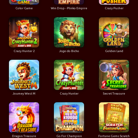
Color Game
Win Drop - Plinko Empire
Crazy Pusher
Crazy Hunter 2
Jogo do Bicho
Golden Land
Joumey West M
Crazy Hunter
Secret Treasure
Dragon Treasure
Go For Champion
Fortune Gems Scratch