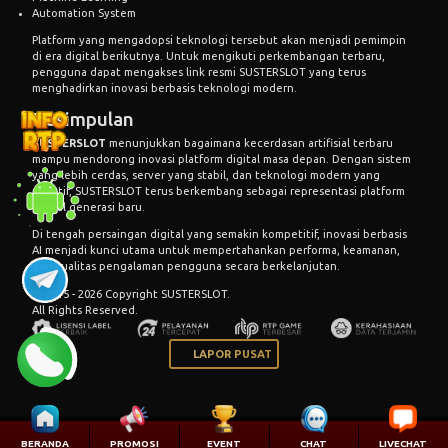
Automation System
Platform yang mengadopsi teknologi tersebut akan menjadi pemimpin
di era digital berikutnya. Untuk mengikuti perkembangan terbaru,
pengguna dapat mengakses
link resmi SUSTERSLOT
yang terus
menghadirkan inovasi berbasis teknologi modern.
Kesimpulan
SUSTERSLOT
menunjukkan bagaimana kecerdasan artifisial terbaru
mampu mendorong inovasi platform digital masa depan. Dengan sistem
yang lebih cerdas, server yang stabil, dan teknologi modern yang
adaptif, SUSTERSLOT terus berkembang sebagai representasi platform
digital generasi baru.
Di tengah persaingan digital yang semakin kompetitif, inovasi berbasis
AI menjadi kunci utama untuk mempertahankan performa, keamanan,
dan kualitas pengalaman pengguna secara berkelanjutan.
© 2015 - 2026 Copyright SUSTERSLOT.
All Rights Reserved.
LAPOR PUSAT
BERANDA
PROMOSI
EVENT
CHAT
LIVECHAT