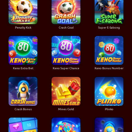
Penalty Kick
Crash Goal
Super E-Sabong
Keno Extra Bet
Keno Super Chance
Keno Bonus Number
Crash Bonus
Mines Gold
Plinko