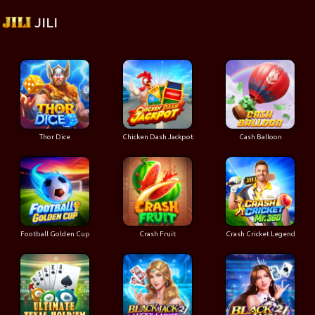
JILI
Thor Dice
Chicken Dash Jackpot
Cash Balloon
Football Golden Cup
Crash Fruit
Crash Cricket Legend