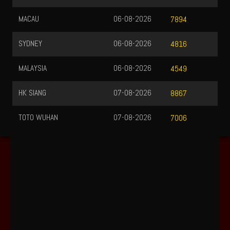
MACAU
06-08-2026
7894
SYDNEY
06-08-2026
4816
MALAYSIA
06-08-2026
4549
HK SIANG
07-08-2026
8867
TOTO WUHAN
07-08-2026
7006