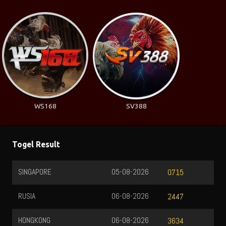
WS168
SV388
Togel Result
SINGAPORE
05-08-2026
0715
RUSIA
06-08-2026
2447
HONGKONG
06-08-2026
3634