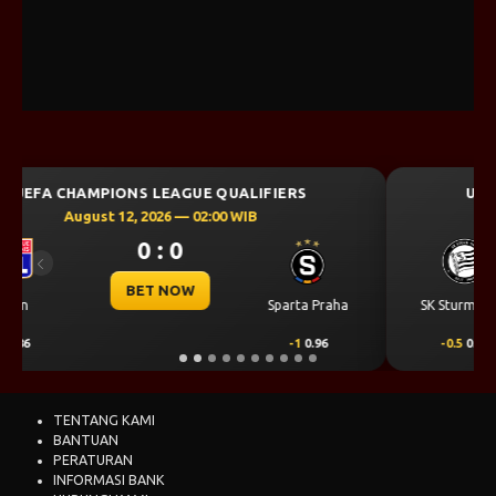
UEFA CHAMPIONS LEAGUE QUALIFIERS
August 12, 2026 — 01:30 WIB
0 : 0
Previous
Next
BET NOW
SK Sturm Graz
Fenerbahce
-0.5
0.95
0.5
0.87
TENTANG KAMI
BANTUAN
PERATURAN
INFORMASI BANK