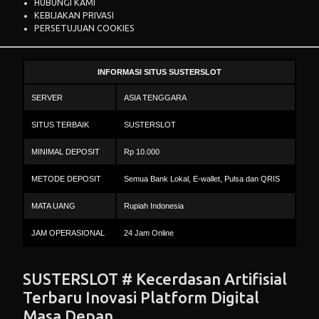
HUBUNGI KAMI
KEBIJAKAN PRIVASI
PERSETUJUAN COOKIES
INFORMASI SITUS SUSTERSLOT
SERVER
ASIA TENGGARA
SITUS TERBAIK
SUSTERSLOT
MINIMAL DEPOSIT
Rp 10.000
METODE DEPOSIT
Semua Bank Lokal, E-wallet, Pulsa dan QRIS
MATA UANG
Rupiah Indonesia
JAM OPERASIONAL
24 Jam Online
SUSTERSLOT # Kecerdasan Artifisial
Terbaru Inovasi Platform Digital
Masa Depan