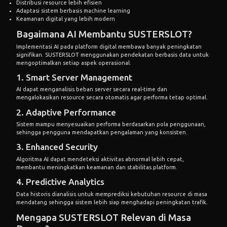
Distribusi resource lebih efisien
Adaptasi sistem berbasis machine learning
Keamanan digital yang lebih modern
Bagaimana AI Membantu SUSTERSLOT?
Implementasi AI pada platform digital membawa banyak peningkatan
signifikan. SUSTERSLOT menggunakan pendekatan berbasis data untuk
mengoptimalkan setiap aspek operasional.
1. Smart Server Management
AI dapat menganalisis beban server secara real-time dan
mengalokasikan resource secara otomatis agar performa tetap optimal.
2. Adaptive Performance
Sistem mampu menyesuaikan performa berdasarkan pola penggunaan,
sehingga pengguna mendapatkan pengalaman yang konsisten.
3. Enhanced Security
Algoritma AI dapat mendeteksi aktivitas abnormal lebih cepat,
membantu meningkatkan keamanan dan stabilitas platform.
4. Predictive Analytics
Data historis dianalisis untuk memprediksi kebutuhan resource di masa
mendatang sehingga sistem lebih siap menghadapi peningkatan trafik.
Mengapa SUSTERSLOT Relevan di Masa