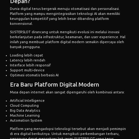
Depan?
Dunia digital terus bergerak menuju otomatisasi dan personalisasi.
Platform yang mampu mengintegrasikan teknologi AI akan memiliki
keunggulan kompetitif yang lebih besar dibanding platform
konvensional.
SUSTERSLOT dirancang untuk mengikuti evolusi ini melalui inovasi
berkelanjutan pada infrastruktur, keamanan, dan user experience. Hal
inilah yang membuat platform digital modern semakin dipercaya oleh
banyak pengguna.
Loading lebih cepat
Latency lebih rendah
Interface lebih responsif
Support multi-device
Optimasi otomatis berbasis AI
Era Baru Platform Digital Modern
Masa depan internet akan sangat dipengaruhi oleh kombinasi antara:
Artificial Intelligence
Cloud Computing
Big Data Analytics
Machine Learning
Automation System
Platform yang mengadopsi teknologi tersebut akan menjadi pemimpin
di era digital berikutnya. Untuk mengikuti perkembangan terbaru,
pengguna dapat mengakses
link resmi SUSTERSLOT
yang terus