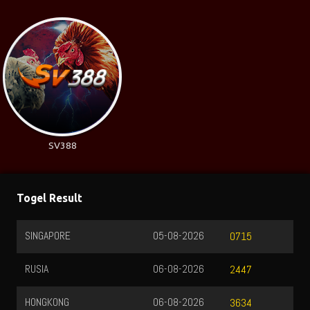
SV388
Togel Result
SINGAPORE
05-08-2026
0715
RUSIA
06-08-2026
2447
HONGKONG
06-08-2026
3634